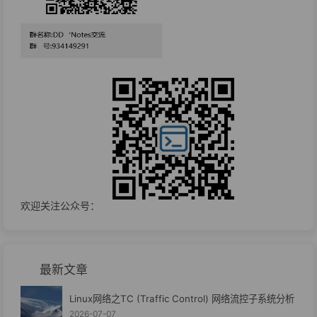
欢迎关注公众号：
最新文章
Linux网络之TC (Traffic Control) 网络流控子系统分析
2026-07-07