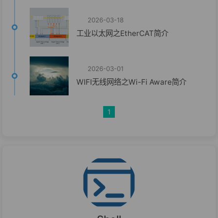
2026-03-18
工业以太网之EtherCAT简介
2026-03-01
WIFI无线网络之Wi-Fi Aware简介
1