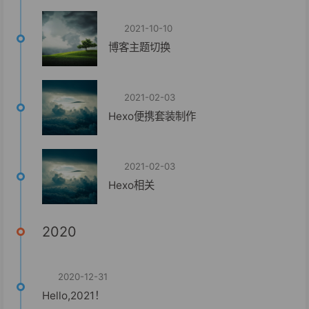
2021-10-10
博客主题切换
2021-02-03
Hexo便携套装制作
2021-02-03
Hexo相关
2020
2020-12-31
Hello,2021！