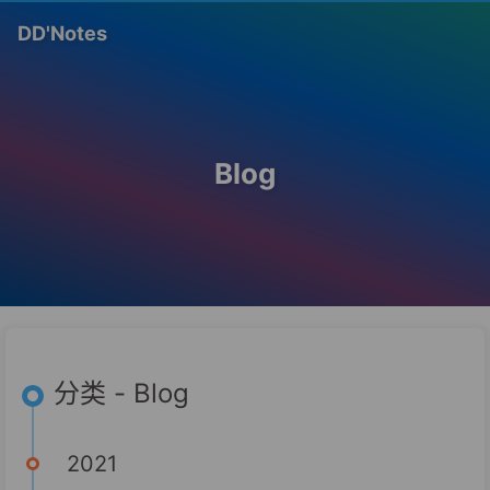
DD'Notes
Blog
分类 - Blog
2021