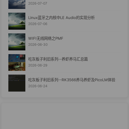
2026-07-07
Linux蓝牙之内核中LE Audio的实现分析
2026-07-06
WIFI无线网络之PMF
2026-06-30
吃灰板子利旧系列--养虾养马汇总篇
2026-06-29
吃灰板子利旧系列--RK3566养马养虾及PicoLM体验
2026-06-24