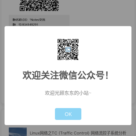
欢迎关注微信公众号！
欢迎光顾东东的小站~
欢迎关注公众号：
Not valid!
!
OK
最新文章
Linux网络之TC (Traffic Control) 网络流控子系统分析