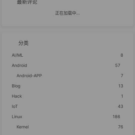
最新评论
正在加载中...
分类
AI/ML
8
Android
57
Android-APP
7
Blog
13
Hack
1
IoT
43
Linux
186
Kernel
76