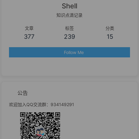
Shell
知识点滴记录
文章
标签
分类
377
239
15
Follow Me
公告
欢迎加入QQ交流群：934149291