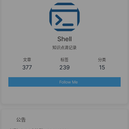
Shell
知识点滴记录
文章
标签
分类
377
239
15
Follow Me
公告