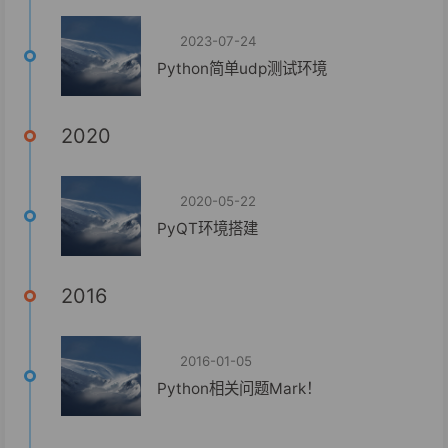
2023-07-24
Python简单udp测试环境
2020
2020-05-22
PyQT环境搭建
2016
2016-01-05
Python相关问题Mark！