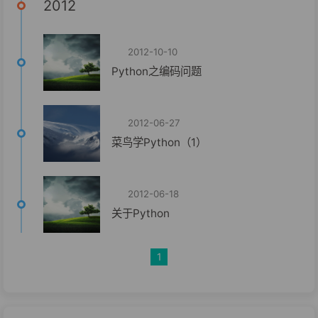
2012
2012-10-10
Python之编码问题
2012-06-27
菜鸟学Python（1）
2012-06-18
关于Python
1