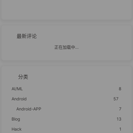
最新评论
正在加载中...
分类
AI/ML
8
Android
57
Android-APP
7
Blog
13
Hack
1