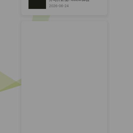
2026-06-24