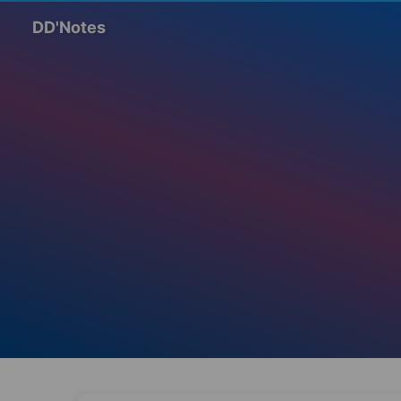
DD'Notes