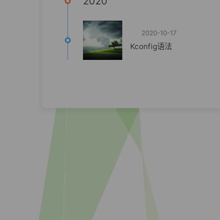
2020
2020-10-17
Kconfig语法