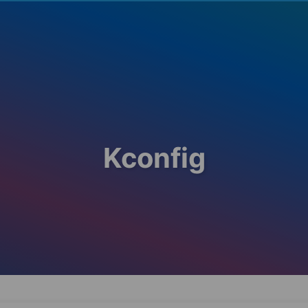
Kconfig