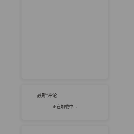
最新评论
正在加载中...