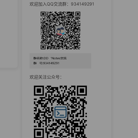
欢迎加入QQ交流群：934149291
欢迎关注公众号：