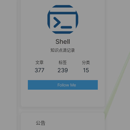
Shell
知识点滴记录
文章
标签
分类
377
239
15
Follow Me
公告