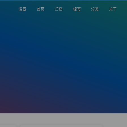
搜索
首页
归档
标签
分类
关于