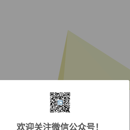
欢迎关注微信公众号！