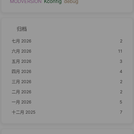
MODVERSION
Kconfig
debug
归档
七月 2026
2
六月 2026
11
五月 2026
3
四月 2026
4
三月 2026
2
二月 2026
2
一月 2026
5
十二月 2025
7