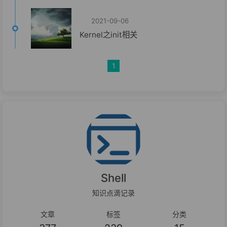
2021-09-06
Kernel之init相关
1
Shell
知识点滴记录
文章
标签
分类