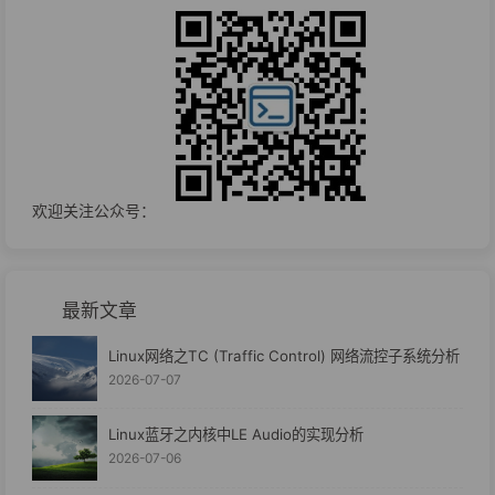
欢迎关注公众号：
最新文章
Linux网络之TC (Traffic Control) 网络流控子系统分析
2026-07-07
Linux蓝牙之内核中LE Audio的实现分析
2026-07-06