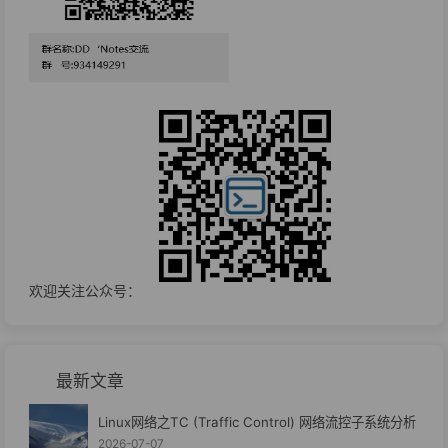
欢迎关注公众号：
最新文章
Linux网络之TC (Traffic Control) 网络流控子系统分析
2026-07-07