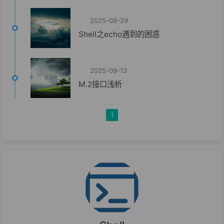
2025-09-29
Shell之echo遇到的困惑
2025-09-13
M.2接口浅析
1